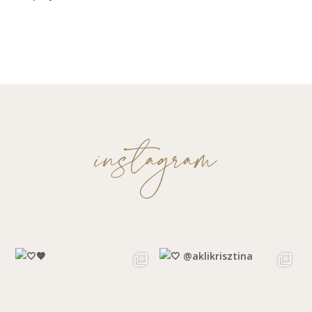
instagram