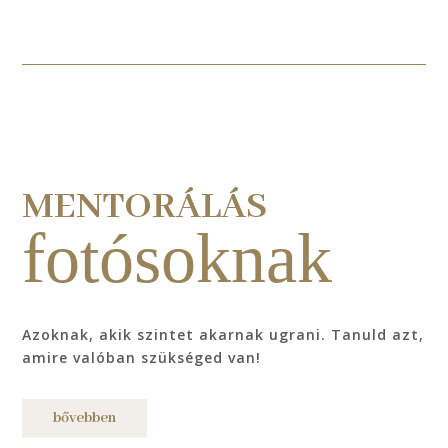
MENTORÁLÁS
fotósoknak
Azoknak, akik szintet akarnak ugrani. Tanuld azt,
amire valóban szükséged van!
bővebben