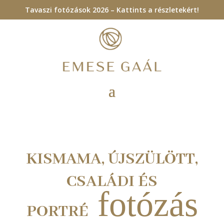
Tavaszi fotózások 2026 – Kattints a részletekért!
KISMAMA, ÚJSZÜLÖTT,
CSALÁDI ÉS
fotózás
PORTRÉ