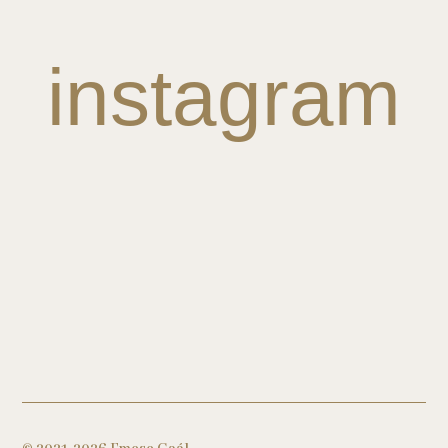
instagram