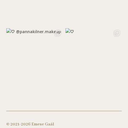
© 2021-2026 Emese Gaál