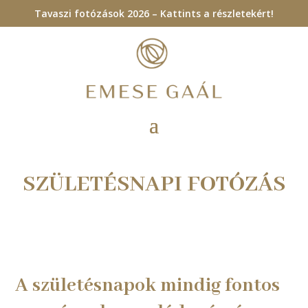
Tavaszi fotózások 2026 – Kattints a részletekért!
SZÜLETÉSNAPI FOTÓZÁS
A születésnapok mindig fontos