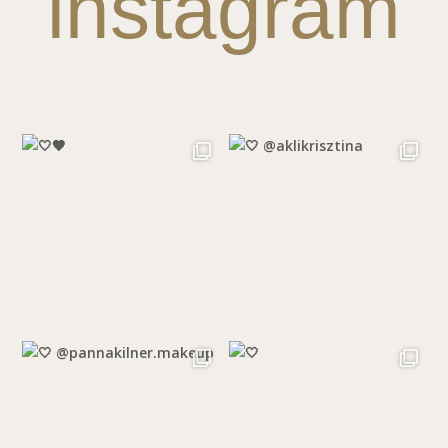
instagram