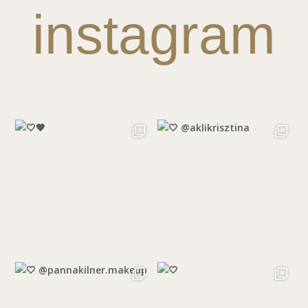
instagram